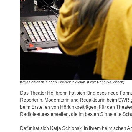
Katja Schlonski für den Podcast in Aktion. (Foto: Rebekka Mönch)
Das Theater Heilbronn hat sich für dieses neue Format
Reporterin, Moderatorin und Redakteurin beim SWR gear
beim Erstellen von Hörfunkbeiträgen. Für den Theate
Radiofeatures erstellen, die im besten Sinne alte Sch
Dafür hat sich Katja Schlonski in ihrem heimischen Ar