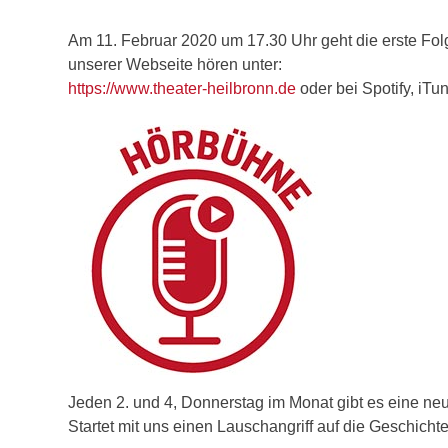
Am 11. Februar 2020 um 17.30 Uhr geht die erste Folg
unserer Webseite hören unter:
https://www.theater-heilbronn.de
oder bei Spotify, iT
Jeden 2. und 4, Donnerstag im Monat gibt es eine ne
Startet mit uns einen Lauschangriff auf die Geschicht