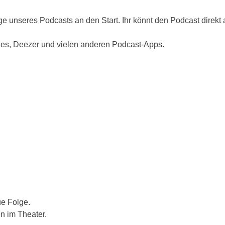
e unseres Podcasts an den Start. Ihr könnt den Podcast direkt 
unes, Deezer und vielen anderen Podcast-Apps.
ue Folge.
en im Theater.