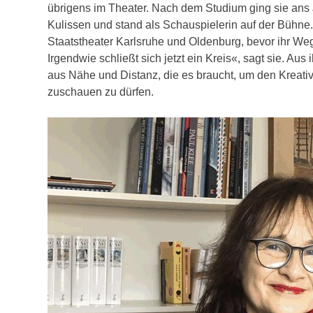
übrigens im Theater. Nach dem Studium ging sie ans J
Kulissen und stand als Schauspielerin auf der Bühne
Staatstheater Karlsruhe und Oldenburg, bevor ihr Weg
Irgendwie schließt sich jetzt ein Kreis«, sagt sie. Au
aus Nähe und Distanz, die es braucht, um den Kreati
zuschauen zu dürfen.