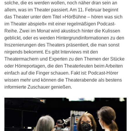
solche, die es werden wollen, noch näher dran sein an
allem, was im Theater passiert. Am 11. Februar beginnt
das Theater unter dem Titel »HörBühne – hören was sich
im Theater abspielt« mit einer regelmäßigen Podcast-
Reihe. Zwei im Monat wird akustisch hinter die Kulissen
geblickt, oder es werden Hintergrundinformationen zu den
Inszenierungen des Theaters präsentiert, die man sonst
nirgends bekommt. Es gibt Interviews mit den
Theatermachern und Experten zu den Themen der Stücke
oder Hörreportagen, die den Theaterleuten beim Arbeiten
einfach auf die Finger schauen. Fakt ist: Podcast-Hörer
wissen mehr und können die Theaterabende als bestens
informierte Zuschauer genießen.