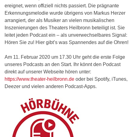
ereignet, wenn offiziell nichts passiert. Die prägnante
Erkennungsmelodie wurde übrigens von Markus Herzer
arrangiert, der als Musiker an vielen musikalischen
Inszenierungen des Theaters Heilbronn beteiligt ist. Sie
leitet jeden Podcast ein – als unverwechselbares Signal:
Hören Sie zu! Hier gibt’s was Spannendes auf die Ohren!
Am 11. Februar 2020 um 17.30 Uhr geht die erste Folge
unseres Podcasts an den Start. Ihr könnt den Podcast
direkt auf unserer Webseite hören unter:
https://www.theater-heilbronn.de
oder bei Spotify, iTunes,
Deezer und vielen anderen Podcast-Apps.