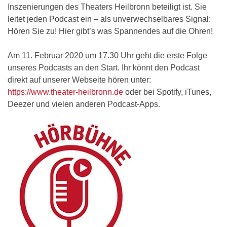
Inszenierungen des Theaters Heilbronn beteiligt ist. Sie
leitet jeden Podcast ein – als unverwechselbares Signal:
Hören Sie zu! Hier gibt’s was Spannendes auf die Ohren!
Am 11. Februar 2020 um 17.30 Uhr geht die erste Folge
unseres Podcasts an den Start. Ihr könnt den Podcast
direkt auf unserer Webseite hören unter:
https://www.theater-heilbronn.de
oder bei Spotify, iTunes,
Deezer und vielen anderen Podcast-Apps.