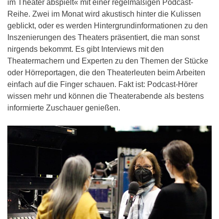
im Theater abspielt« mit einer regelmäßigen Podcast-
Reihe. Zwei im Monat wird akustisch hinter die Kulissen
geblickt, oder es werden Hintergrundinformationen zu den
Inszenierungen des Theaters präsentiert, die man sonst
nirgends bekommt. Es gibt Interviews mit den
Theatermachern und Experten zu den Themen der Stücke
oder Hörreportagen, die den Theaterleuten beim Arbeiten
einfach auf die Finger schauen. Fakt ist: Podcast-Hörer
wissen mehr und können die Theaterabende als bestens
informierte Zuschauer genießen.