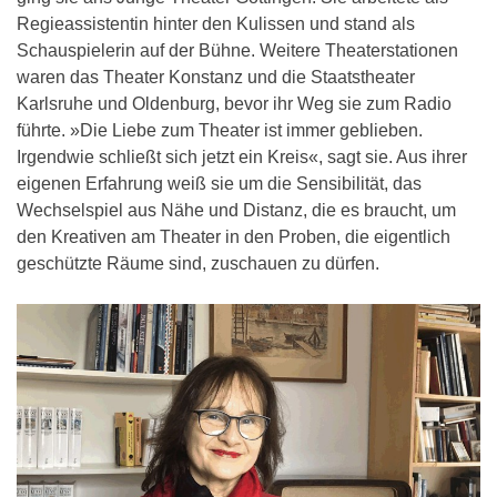
Regieassistentin hinter den Kulissen und stand als
Schauspielerin auf der Bühne. Weitere Theaterstationen
waren das Theater Konstanz und die Staatstheater
Karlsruhe und Oldenburg, bevor ihr Weg sie zum Radio
führte. »Die Liebe zum Theater ist immer geblieben.
Irgendwie schließt sich jetzt ein Kreis«, sagt sie. Aus ihrer
eigenen Erfahrung weiß sie um die Sensibilität, das
Wechselspiel aus Nähe und Distanz, die es braucht, um
den Kreativen am Theater in den Proben, die eigentlich
geschützte Räume sind, zuschauen zu dürfen.