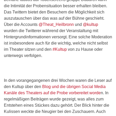
die Intimität der Probensituation besser erhalten bleiben.
Das Twittern bietet den Besuchern die Möglichkeit sich
auszutauschen über das was auf der Bühne geschieht.
Über die Accounts
@Theat_Heilbronn
und
@kultup
wurden die Twitterer während der Veranstaltung mit
Hintergrundinformationen versorgt. Eine solche Moderation
ist insbesondere auch für die wichtig, welche nicht selbst
im Theater sitzen und den
#Kultup
von zu Hause oder
unterwegs verfolgen.
In den vorangegangenen drei Wochen waren die Leser auf
den Kultup über den
Blog und die übrigen Social Media
Kanäle des Theaters auf die Probe vorbereitet worde
n. In
regelmäßigen Beiträgen wurde gezeigt, was alles zum
Entstehen eines Stückes dazu gehört. Der Blick hinter die
Kulissen weckte die Neugier bei den Zuschauern. Auch