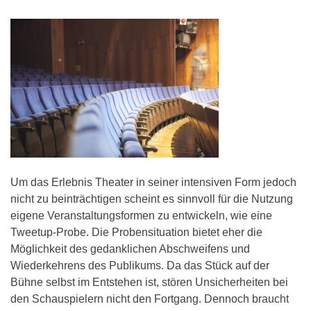
Um das Erlebnis Theater in seiner intensiven Form jedoch
nicht zu beinträchtigen scheint es sinnvoll für die Nutzung
eigene Veranstaltungsformen zu entwickeln, wie eine
Tweetup-Probe. Die Probensituation bietet eher die
Möglichkeit des gedanklichen Abschweifens und
Wiederkehrens des Publikums. Da das Stück auf der
Bühne selbst im Entstehen ist, stören Unsicherheiten bei
den Schauspielern nicht den Fortgang. Dennoch braucht