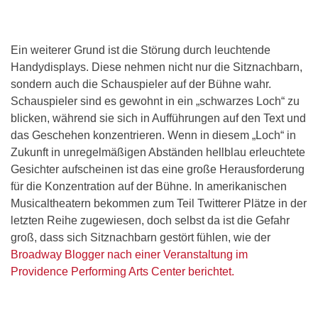
Ein weiterer Grund ist die Störung durch leuchtende
Handydisplays. Diese nehmen nicht nur die Sitznachbarn,
sondern auch die Schauspieler auf der Bühne wahr.
Schauspieler sind es gewohnt in ein „schwarzes Loch“ zu
blicken, während sie sich in Aufführungen auf den Text und
das Geschehen konzentrieren. Wenn in diesem „Loch“ in
Zukunft in unregelmäßigen Abständen hellblau erleuchtete
Gesichter aufscheinen ist das eine große Herausforderung
für die Konzentration auf der Bühne. In amerikanischen
Musicaltheatern bekommen zum Teil Twitterer Plätze in der
letzten Reihe zugewiesen, doch selbst da ist die Gefahr
groß, dass sich Sitznachbarn gestört fühlen, wie der
Broadway Blogger nach einer Veranstaltung im
Providence Performing Arts Center berichtet.