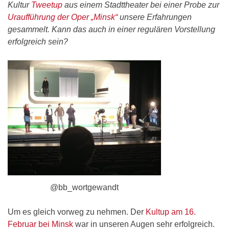
Kultur
Tweetup
aus einem Stadttheater bei einer Probe zur
Uraufführung der Oper „Minsk“
unsere Erfahrungen
gesammelt. Kann das auch in einer regulären Vorstellung
erfolgreich sein?
@bb_wortgewandt
Um es gleich vorweg zu nehmen. Der
Kultup am 16.
Februar bei Minsk
war in unseren Augen sehr erfolgreich.