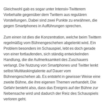
Gleichwohl gab es sogar unter Intensiv-Twitterern
Vorbehalte gegenüber dem Twittern aus regulären
Vorstellungen. Dabei sind zwei Punkte zu erwähnen, die
gegen Smartphones in Aufführungen sprechen.
Zum einen ist dies die Konzentration, welche beim Twittern
regelmäßig vom Bühnengeschehen abgelenkt wird. Ein
Problem besonders im Schauspiel, lebt es doch gerade
von einer fortlaufenden, sich ständig entwickelnden
Handlung, die die Aufmerksamkeit des Zuschauers
verlangt. Die Nutzung von Smartphones und Twitter lenkt
selbst Multitaskingtalente auf Dauer vom
Bühnengeschehen ab. Es entsteht in gewisser Weise eine
zweite Bühne, die ihre eigenen Themen verhandelt. Die
Gefahr besteht also, dass das Ereignis auf der Bühne zur
Nebensache wird und dadurch der Reiz des Schauspiels
verloren geht.