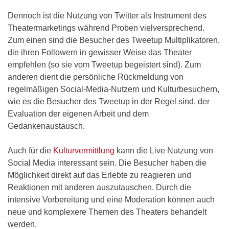
Dennoch ist die Nutzung von Twitter als Instrument des
Theatermarketings während Proben vielversprechend.
Zum einen sind die Besucher des Tweetup Multiplikatoren,
die ihren Followern in gewisser Weise das Theater
empfehlen (so sie vom Tweetup begeistert sind). Zum
anderen dient die persönliche Rückmeldung von
regelmäßigen Social-Media-Nutzern und Kulturbesuchern,
wie es die Besucher des Tweetup in der Regel sind, der
Evaluation der eigenen Arbeit und dem
Gedankenaustausch.
Auch für die
Kulturvermittlung
kann die Live Nutzung von
Social Media interessant sein. Die Besucher haben die
Möglichkeit direkt auf das Erlebte zu reagieren und
Reaktionen mit anderen auszutauschen. Durch die
intensive Vorbereitung und eine Moderation können auch
neue und komplexere Themen des Theaters behandelt
werden.