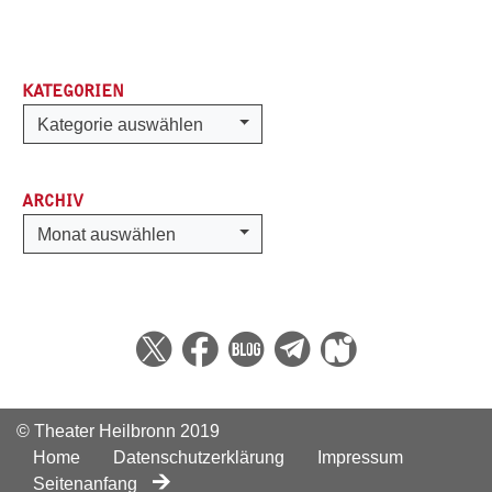
KATEGORIEN
Kategorien
Kategorie auswählen
ARCHIV
Archiv
Monat auswählen
© Theater Heilbronn 2019
Home
Datenschutzerklärung
Impressum
Seitenanfang