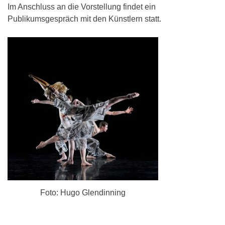
Im Anschluss an die Vorstellung findet ein
Publikumsgespräch mit den Künstlern statt.
Foto: Hugo Glendinning