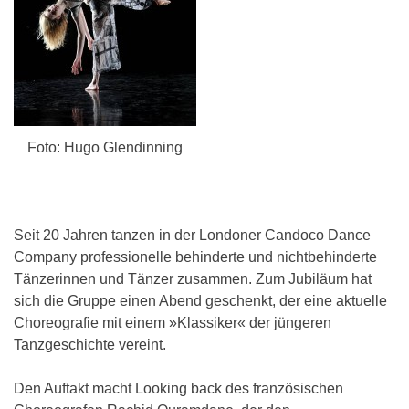
Foto: Hugo Glendinning
Seit 20 Jahren tanzen in der Londoner Candoco Dance
Company professionelle behinderte und nichtbehinderte
Tänzerinnen und Tänzer zusammen. Zum Jubiläum hat
sich die Gruppe einen Abend geschenkt, der eine aktuelle
Choreografie mit einem »Klassiker« der jüngeren
Tanzgeschichte vereint.
Den Auftakt macht Looking back des französischen