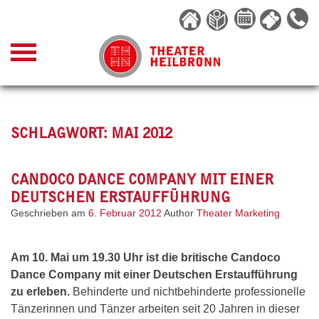
Skip
to
content
SCHLAGWORT:
MAI 2012
CANDOCO DANCE COMPANY MIT EINER
DEUTSCHEN ERSTAUFFÜHRUNG
Geschrieben am
6. Februar 2012
Author
Theater Marketing
Am 10. Mai um 19.30 Uhr ist die britische Candoco
Dance Company mit einer Deutschen Erstaufführung
zu erleben.
Behinderte und nichtbehinderte professionelle
Tänzerinnen und Tänzer arbeiten seit 20 Jahren in dieser