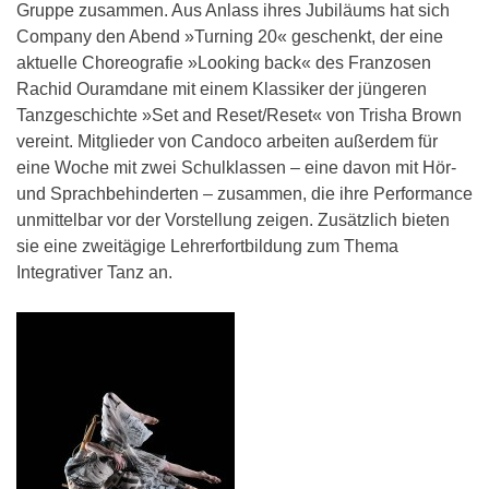
Gruppe zusammen. Aus Anlass ihres Jubiläums hat sich
Company den Abend »Turning 20« geschenkt, der eine
aktuelle Choreografie »Looking back« des Franzosen
Rachid Ouramdane mit einem Klassiker der jüngeren
Tanzgeschichte »Set and Reset/Reset« von Trisha Brown
vereint. Mitglieder von Candoco arbeiten außerdem für
eine Woche mit zwei Schulklassen – eine davon mit Hör-
und Sprachbehinderten – zusammen, die ihre Performance
unmittelbar vor der Vorstellung zeigen. Zusätzlich bieten
sie eine zweitägige Lehrerfortbildung zum Thema
Integrativer Tanz an.