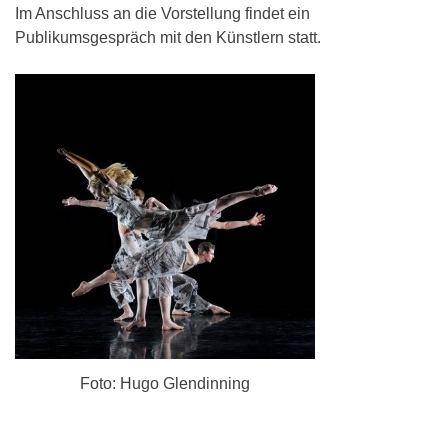
Im Anschluss an die Vorstellung findet ein
Publikumsgespräch mit den Künstlern statt.
Foto: Hugo Glendinning