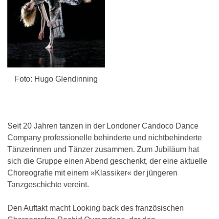
Foto: Hugo Glendinning
Seit 20 Jahren tanzen in der Londoner Candoco Dance
Company professionelle behinderte und nichtbehinderte
Tänzerinnen und Tänzer zusammen. Zum Jubiläum hat
sich die Gruppe einen Abend geschenkt, der eine aktuelle
Choreografie mit einem »Klassiker« der jüngeren
Tanzgeschichte vereint.
Den Auftakt macht Looking back des französischen