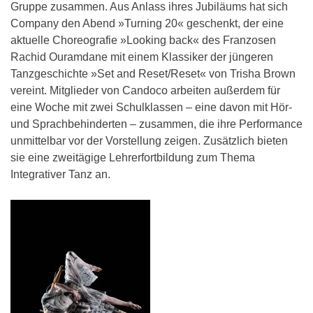
Gruppe zusammen. Aus Anlass ihres Jubiläums hat sich
Company den Abend »Turning 20« geschenkt, der eine
aktuelle Choreografie »Looking back« des Franzosen
Rachid Ouramdane mit einem Klassiker der jüngeren
Tanzgeschichte »Set and Reset/Reset« von Trisha Brown
vereint. Mitglieder von Candoco arbeiten außerdem für
eine Woche mit zwei Schulklassen – eine davon mit Hör-
und Sprachbehinderten – zusammen, die ihre Performance
unmittelbar vor der Vorstellung zeigen. Zusätzlich bieten
sie eine zweitägige Lehrerfortbildung zum Thema
Integrativer Tanz an.