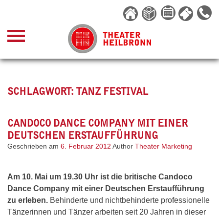
Skip
to
content
SCHLAGWORT:
TANZ FESTIVAL
CANDOCO DANCE COMPANY MIT EINER
DEUTSCHEN ERSTAUFFÜHRUNG
Geschrieben am
6. Februar 2012
Author
Theater Marketing
Am 10. Mai um 19.30 Uhr ist die britische Candoco
Dance Company mit einer Deutschen Erstaufführung
zu erleben.
Behinderte und nichtbehinderte professionelle
Tänzerinnen und Tänzer arbeiten seit 20 Jahren in dieser