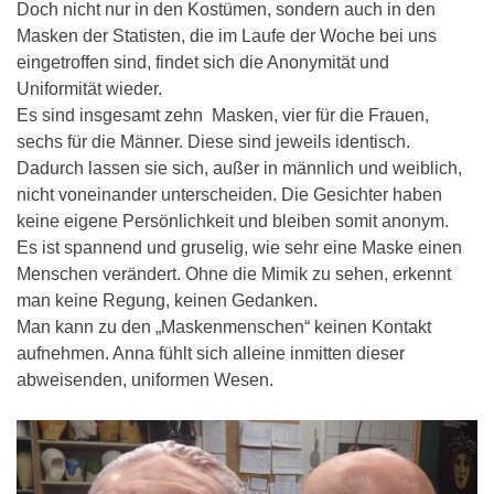
Doch nicht nur in den Kostümen, sondern auch in den
Masken der Statisten, die im Laufe der Woche bei uns
eingetroffen sind, findet sich die Anonymität und
Uniformität wieder.
Es sind insgesamt zehn Masken, vier für die Frauen,
sechs für die Männer. Diese sind jeweils identisch.
Dadurch lassen sie sich, außer in männlich und weiblich,
nicht voneinander unterscheiden. Die Gesichter haben
keine eigene Persönlichkeit und bleiben somit anonym.
Es ist spannend und gruselig, wie sehr eine Maske einen
Menschen verändert. Ohne die Mimik zu sehen, erkennt
man keine Regung, keinen Gedanken.
Man kann zu den „Maskenmenschen“ keinen Kontakt
aufnehmen. Anna fühlt sich alleine inmitten dieser
abweisenden, uniformen Wesen.