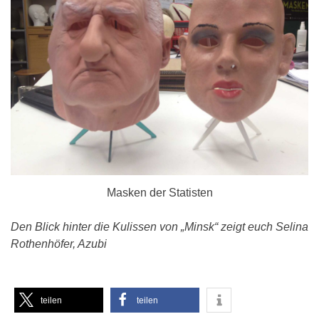
Masken der Statisten
Den Blick hinter die Kulissen von „Minsk“ zeigt euch Selina
Rothenhöfer, Azubi
teilen
teilen