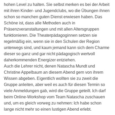
hohen Level zu halten. Sie selbst merken es bei der Arbeit
mit ihren Kinder- und Jugendclubs, wo die Übungen ihnen
schon so manchen guten Dienst erwiesen haben. Das
Schöne ist, dass alle Methoden auch in
Präsenzveranstaltungen und mit allen Altersgruppen
funktionieren. Die Theaterpädagoginnen setzen sie
regelmäßig ein, wenn sie in den Schulen der Region
unterwegs sind, und kaum jemand kann sich dem Charme
dieser so ganz und gar nicht pädagogisch wertvoll
daherkommenden Energizer entziehen.
Auch die Lehrer nicht, denen Natascha Mundt und
Christine Appelbaum an diesem Abend gern von ihrem
Wissen abgeben. Eigentlich wollten sie zu zweit die
Gruppe anleiten, aber weil es auch für diesen Termin so
viele Anmeldungen gab, wird die Gruppe geteilt. Ich darf
beim Online-Workshop vom Team Natascha zuschauen
und, um es gleich vorweg zu nehmen: Ich habe schon
lange nicht mehr so einen lustigen Abend erlebt.