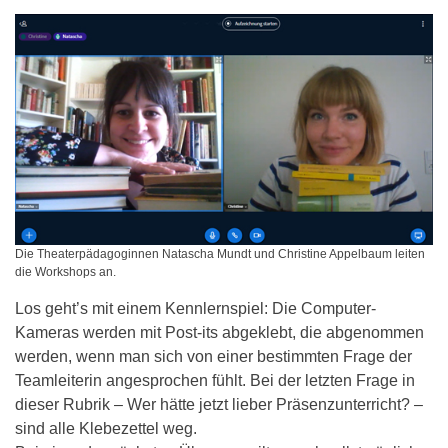
Die Theaterpädagoginnen Natascha Mundt und Christine Appelbaum leiten
die Workshops an.
Los geht’s mit einem Kennlernspiel: Die Computer-
Kameras werden mit Post-its abgeklebt, die abgenommen
werden, wenn man sich von einer bestimmten Frage der
Teamleiterin angesprochen fühlt. Bei der letzten Frage in
dieser Rubrik – Wer hätte jetzt lieber Präsenzunterricht? –
sind alle Klebezettel weg.