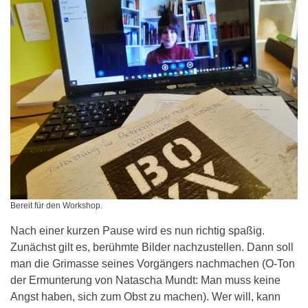
Bereit für den Workshop.
Nach einer kurzen Pause wird es nun richtig spaßig.
Zunächst gilt es, berühmte Bilder nachzustellen. Dann soll
man die Grimasse seines Vorgängers nachmachen (O-Ton
der Ermunterung von Natascha Mundt: Man muss keine
Angst haben, sich zum Obst zu machen). Wer will, kann