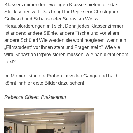
Klassenzimmer der jeweiligen Klasse spielen, die das
Stück sehen will. Das bringt für Regisseur Christopher
Gottwald und Schauspieler Sebastian Weiss
Herausforderungen mit sich. Denn jedes Klassenzimmer
ist anders: andere Stühle, andere Tische und vor allem
andere Schüler! Wie werden sie wohl reagieren, wenn ein
„Filmstudent“ vor ihnen steht und Fragen stellt? Wie viel
wird Sebastian improvisieren müssen, wie nah bleibt er am
Text?
Im Moment sind die Proben im vollen Gange und bald
könnt ihr hier erste Bilder dazu sehen!
Rebecca Göttert, Praktikantin