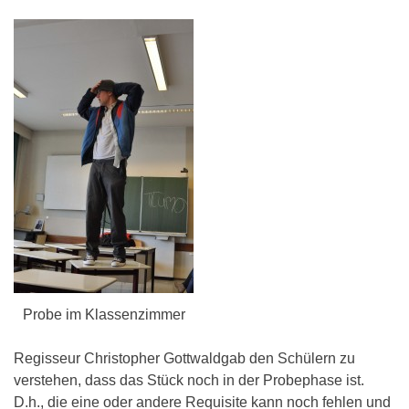
Probe im Klassenzimmer
Regisseur Christopher Gottwaldgab den Schülern zu
verstehen, dass das Stück noch in der Probephase ist.
D.h., die eine oder andere Requisite kann noch fehlen und