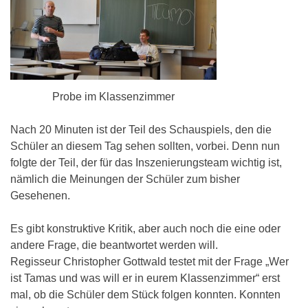
Probe im Klassenzimmer
Nach 20 Minuten ist der Teil des Schauspiels, den die
Schüler an diesem Tag sehen sollten, vorbei. Denn nun
folgte der Teil, der für das Inszenierungsteam wichtig ist,
nämlich die Meinungen der Schüler zum bisher
Gesehenen.
Es gibt konstruktive Kritik, aber auch noch die eine oder
andere Frage, die beantwortet werden will.
Regisseur Christopher Gottwald testet mit der Frage „Wer
ist Tamas und was will er in eurem Klassenzimmer“ erst
mal, ob die Schüler dem Stück folgen konnten. Konnten