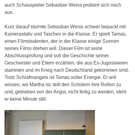
auch Schauspieler Sebastian Weiss probiert sich noch
aus.
Kurz darauf stürmte Sebastian Weiss schwer bepackt mit
Kamerastativ und Taschen in die Klasse. Er spielt Tamas,
einen Filmstudenten, der in der Klasse einige Szenen
seines Films drehen will. Dieser Film ist seine
Abschlussprüfung und soll die Geschichte seiner
Geschwister und Eltern erzählen, die aus Ex-Jugoslawien
stammen und im Krieg nach Deutschland gekommen sind.
Trotz Schlafmangels ist Tamas voller Energie. Er will
wissen, wo Martha ist, teilt den Schülern ihre Rollen zu
und, getrieben von der Angst, nicht fertig zu werden, steht
er keine Minute still.