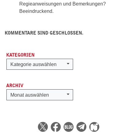
Regieanweisungen und Bemerkungen?
Beeindruckend.
KOMMENTARE SIND GESCHLOSSEN.
KATEGORIEN
Kategorien
Kategorie auswählen
ARCHIV
Archiv
Monat auswählen