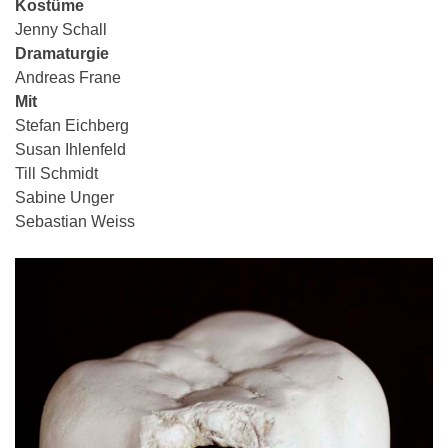
Kostüme
Jenny Schall
Dramaturgie
Andreas Frane
Mit
Stefan Eichberg
Susan Ihlenfeld
Till Schmidt
Sabine Unger
Sebastian Weiss