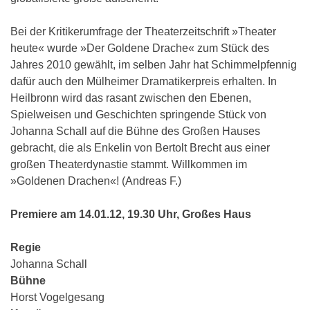
Bei der Kritikerumfrage der Theaterzeitschrift »Theater
heute« wurde »Der Goldene Drache« zum Stück des
Jahres 2010 gewählt, im selben Jahr hat Schimmelpfennig
dafür auch den Mülheimer Dramatikerpreis erhalten. In
Heilbronn wird das rasant zwischen den Ebenen,
Spielweisen und Geschichten springende Stück von
Johanna Schall auf die Bühne des Großen Hauses
gebracht, die als Enkelin von Bertolt Brecht aus einer
großen Theaterdynastie stammt. Willkommen im
»Goldenen Drachen«! (Andreas F.)
Premiere am 14.01.12, 19.30 Uhr, Großes Haus
Regie
Johanna Schall
Bühne
Horst Vogelgesang