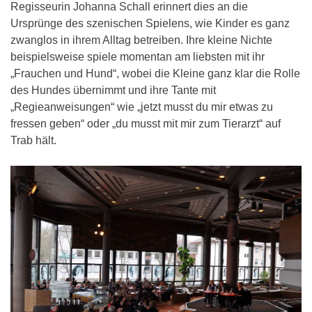
Regisseurin Johanna Schall erinnert dies an die
Ursprünge des szenischen Spielens, wie Kinder es ganz
zwanglos in ihrem Alltag betreiben. Ihre kleine Nichte
beispielsweise spiele momentan am liebsten mit ihr
„Frauchen und Hund“, wobei die Kleine ganz klar die Rolle
des Hundes übernimmt und ihre Tante mit
„Regieanweisungen“ wie „jetzt musst du mir etwas zu
fressen geben“ oder „du musst mit mir zum Tierarzt“ auf
Trab hält.