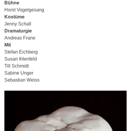
Bühne
Horst Vogelgesang
Kostüme
Jenny Schall
Dramaturgie
Andreas Frane
Mit
Stefan Eichberg
Susan Ihlenfeld
Till Schmidt
Sabine Unger
Sebastian Weiss