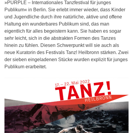
»PURPLE – Internationales Tanzfestival für junges
Publikum« in Berlin. Sie erlebt immer wieder, dass Kinder
und Jugendliche durch ihre natürliche, aktive und offene
Haltung ein wunderbares Publikum sind, das man
eigentlich für alles begeistern kann. Sie haben es sogar
sehr leicht, sich in die abstrakten Formen des Tanzes
hinein zu fühlen. Diesen Schwerpunkt will sie auch als
neue Kuratorin des Festivals Tanz! Heilbronn stärken. Zwei
der sieben eingeladenen Stücke wurden explizit für junges
Publikum erarbeitet.