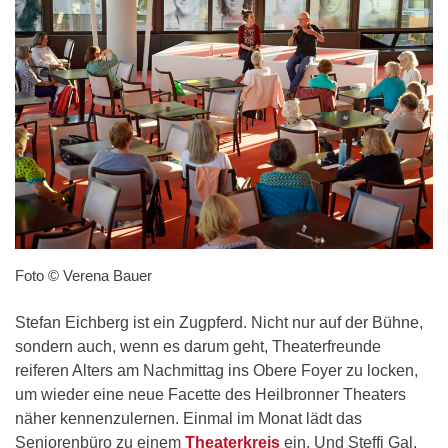
Foto © Verena Bauer
Stefan Eichberg ist ein Zugpferd. Nicht nur auf der Bühne,
sondern auch, wenn es darum geht, Theaterfreunde
reiferen Alters am Nachmittag ins Obere Foyer zu locken,
um wieder eine neue Facette des Heilbronner Theaters
näher kennenzulernen. Einmal im Monat lädt das
Seniorenbüro zu einem
Theaterkreis
ein. Und Steffi Gal,