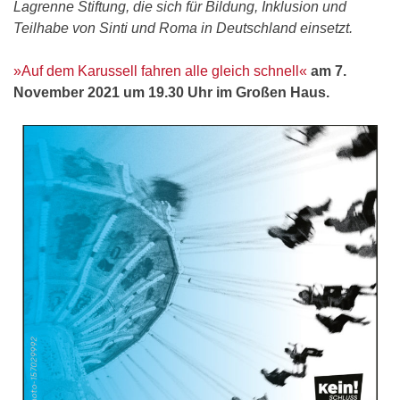
Lagrenne Stiftung, die sich für Bildung, Inklusion und
Teilhabe von Sinti und Roma in Deutschland einsetzt.
»Auf dem Karussell fahren alle gleich schnell«
am 7.
November 2021 um 19.30 Uhr im Großen Haus.