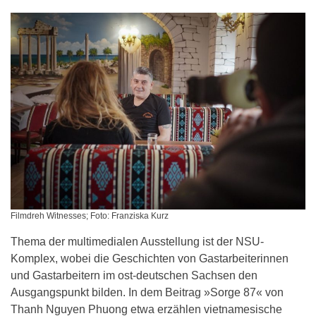
Filmdreh Witnesses; Foto: Franziska Kurz
Thema der multimedialen Ausstellung ist der NSU-
Komplex, wobei die Geschichten von Gastarbeiterinnen
und Gastarbeitern im ost-deutschen Sachsen den
Ausgangspunkt bilden. In dem Beitrag »Sorge 87« von
Thanh Nguyen Phuong etwa erzählen vietnamesische