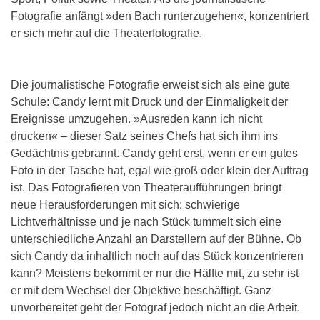
Fotografie anfängt »den Bach runterzugehen«, konzentriert
er sich mehr auf die Theaterfotografie.
Die journalistische Fotografie erweist sich als eine gute
Schule: Candy lernt mit Druck und der Einmaligkeit der
Ereignisse umzugehen. »Ausreden kann ich nicht
drucken« – dieser Satz seines Chefs hat sich ihm ins
Gedächtnis gebrannt. Candy geht erst, wenn er ein gutes
Foto in der Tasche hat, egal wie groß oder klein der Auftrag
ist. Das Fotografieren von Theateraufführungen bringt
neue Herausforderungen mit sich: schwierige
Lichtverhältnisse und je nach Stück tummelt sich eine
unterschiedliche Anzahl an Darstellern auf der Bühne. Ob
sich Candy da inhaltlich noch auf das Stück konzentrieren
kann? Meistens bekommt er nur die Hälfte mit, zu sehr ist
er mit dem Wechsel der Objektive beschäftigt. Ganz
unvorbereitet geht der Fotograf jedoch nicht an die Arbeit.