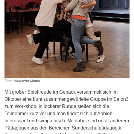
Foto: Natascha Mundt.
Mit großer Spielfreude im Gepäck versammelt sich im
Oktober eine bunt zusammengewürfelte Gruppe im Salon3
zum Workshop. In lockerer Runde stellen sich die
Teilnehmer kurz vor und man findet sich auf Anhieb
interessant und sympathisch. Mit dabei sind unter anderem
Pädagogen aus den Bereichen Sonderschulpädagogik,