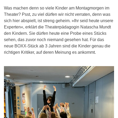
Was machen denn so viele Kinder am Montagmorgen im
Theater? Psst, zu viel dürfen wir nicht verraten, denn was
sich hier abspielt, ist streng geheim. »Ihr seid heute unsere
Experten«, erklärt die Theaterpädagogin Natascha Mundt
den Kindern. Sie dürfen heute eine Probe eines Stücks
sehen, das zuvor noch niemand gesehen hat. Für das
neue BOXX-Stück ab 3 Jahren sind die Kinder genau die
richtigen Kritiker, auf deren Meinung es ankommt.