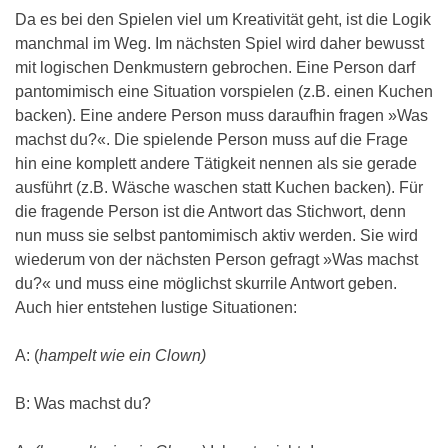
Da es bei den Spielen viel um Kreativität geht, ist die Logik
manchmal im Weg. Im nächsten Spiel wird daher bewusst
mit logischen Denkmustern gebrochen. Eine Person darf
pantomimisch eine Situation vorspielen (z.B. einen Kuchen
backen). Eine andere Person muss daraufhin fragen »Was
machst du?«. Die spielende Person muss auf die Frage
hin eine komplett andere Tätigkeit nennen als sie gerade
ausführt (z.B. Wäsche waschen statt Kuchen backen). Für
die fragende Person ist die Antwort das Stichwort, denn
nun muss sie selbst pantomimisch aktiv werden. Sie wird
wiederum von der nächsten Person gefragt »Was machst
du?« und muss eine möglichst skurrile Antwort geben.
Auch hier entstehen lustige Situationen:
A: (
hampelt wie ein Clown)
B: Was machst du?