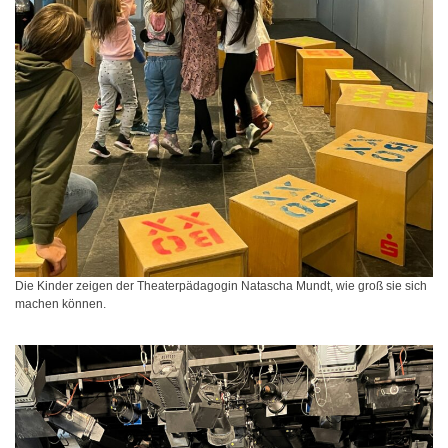
Die Kinder zeigen der Theaterpädagogin Natascha Mundt, wie groß sie sich
machen können.