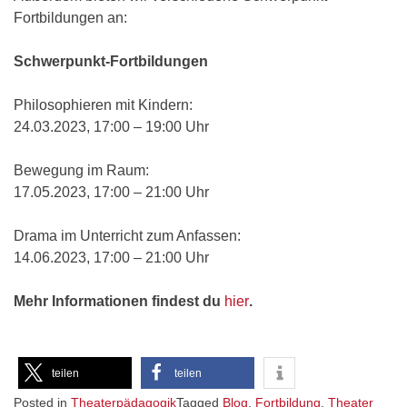
Fortbildungen an:
Schwerpunkt-Fortbildungen
Philosophieren mit Kindern:
24.03.2023, 17:00 – 19:00 Uhr
Bewegung im Raum:
17.05.2023, 17:00 – 21:00 Uhr
Drama im Unterricht zum Anfassen:
14.06.2023, 17:00 – 21:00 Uhr
Mehr Informationen findest du
hier
.
teilen
teilen
Posted in
Theaterpädagogik
Tagged
Blog
,
Fortbildung
,
Theater