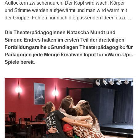
Auflockern zwischendurch. Der Kopf wird wach, Körper
und Stimme werden aufgewärmt und man wird warm mit
der Gruppe. Fehlen nur noch die passenden Ideen dazu …
Die Theaterpädagoginnen Natascha Mundt und
Simone Endres halten im ersten Teil der dreiteiligen
Fortbildungsreihe »Grundlagen Theaterpädagogik« für
Pädagogen jede Menge kreativen Input für »Warm-Up«-
Spiele bereit.