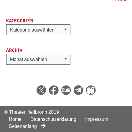
KATEGORIEN
Kategorien
Kategorie auswählen
ARCHIV
Archiv
Monat auswählen
© Theater Heilbronn 2019
Home
Datenschutzerklärung
Impressum
Seitenanfang