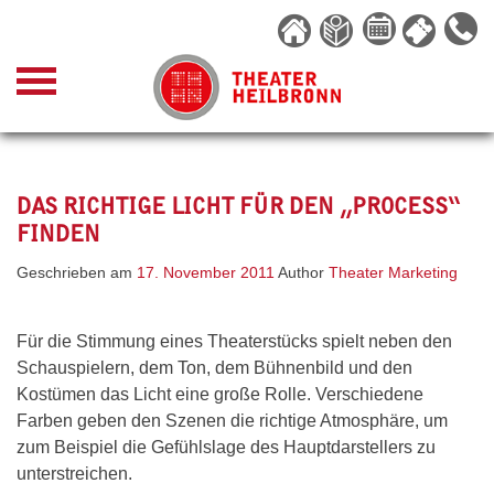
Skip
to
content
DAS RICHTIGE LICHT FÜR DEN „PROCESS“
FINDEN
Geschrieben am
17. November 2011
Author
Theater Marketing
Für die Stimmung eines Theaterstücks spielt neben den
Schauspielern, dem Ton, dem Bühnenbild und den
Kostümen das Licht eine große Rolle. Verschiedene
Farben geben den Szenen die richtige Atmosphäre, um
zum Beispiel die Gefühlslage des Hauptdarstellers zu
unterstreichen.