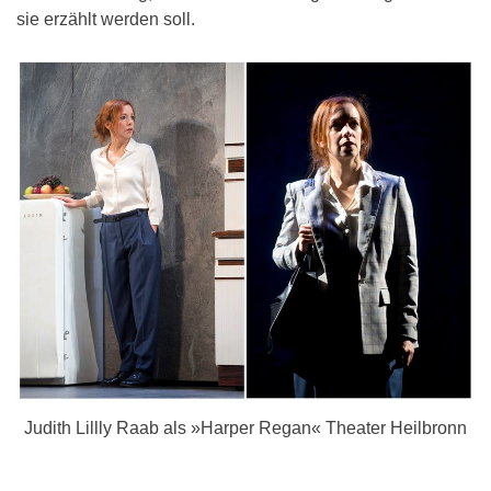
sie erzählt werden soll.
Judith Lillly Raab als »Harper Regan« Theater Heilbronn