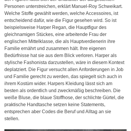
Personen unterstreichen, erklärt Manuel-Roy Schweikart.
Welche Stoffe gewählt werden, welche Accessoires, ist
entscheidend dafür, wie die Figur gesehen wird. So ist
beispielsweise Harper Regan, die Hauptfigur des
gleichnamigen Stückes, eine arbeitende Frau der
englischen Mittelklasse, die als Hauptverdienerin ihre
Familie ernährt und zusammen hält. Ihre eigenen
Bedürfnisse hat sie aus dem Blick verloren. Harper als
stylische Fashonista darzustellen, wäre in diesem Kontext
deplatziert. Die Figur versucht allen Anforderungen in Job
und Familie gerecht zu werden, das spiegelt sich auch in
ihrem Kostüm wider. Harpers Kleidung lässt sich am
besten als ordentlich und zweckmäßig beschreiben. Die
weiße Bluse, die blaue Stoffhose, der schlichte Gürtel, die
praktische Handtasche setzen keine Statements,
entsprechen aber Codes die Beruf und Alltag an sie
stellen.