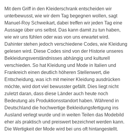
Mit dem Griff in den Kleiderschrank entscheiden wir
unterbewusst, wie wir dem Tag begegnen wollen, sagt
Manuel-Roy Schweikart, dabei treffen wir jeden Tag eine
Aussage über uns selbst. Das kann damit zu tun haben,
wie wir uns fühlen oder was von uns erwartet wird.
Dahinter stehen jedoch verschiedene Codes, wie Kleidung
gelesen wird. Diese Codes sind von der Historie unseres
Bekleidungsverständnisses abhängig und kulturell
verschieden. So hat Kleidung und Mode in Italien und
Frankreich einen deutlich höheren Stellenwert, die
Entscheidung, was ich mit meiner Kleidung ausdrücken
möchte, wird dort viel bewusster gefällt. Dies liegt nicht
zuletzt daran, dass diese Länder auch heute noch
Bedeutung als Produktionsstandort haben. Während in
Deutschland die hochwertige Bekleidungsfertigung ins
Ausland verlegt wurde und in weiten Teilen das Modebild
eher als praktisch und preiswert bezeichnet werden kann.
Die Wertigkeit der Mode wird bei uns oft hintangestellt.