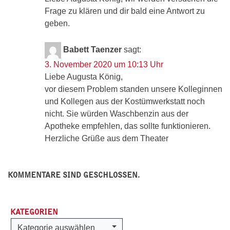
Frage zu klären und dir bald eine Antwort zu
geben.
Babett Taenzer
sagt:
3. November 2020 um 10:13 Uhr
Liebe Augusta König,
vor diesem Problem standen unsere Kolleginnen
und Kollegen aus der Kostümwerkstatt noch
nicht. Sie würden Waschbenzin aus der
Apotheke empfehlen, das sollte funktionieren.
Herzliche Grüße aus dem Theater
KOMMENTARE SIND GESCHLOSSEN.
KATEGORIEN
Kategorien
Kategorie auswählen