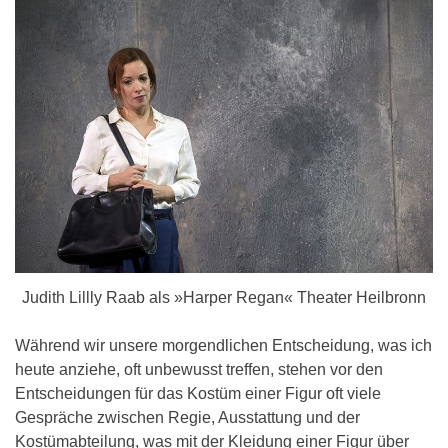
Judith Lillly Raab als »Harper Regan« Theater Heilbronn
Während wir unsere morgendlichen Entscheidung, was ich
heute anziehe, oft unbewusst treffen, stehen vor den
Entscheidungen für das Kostüm einer Figur oft viele
Gespräche zwischen Regie, Ausstattung und der
Kostümabteilung, was mit der Kleidung einer Figur über