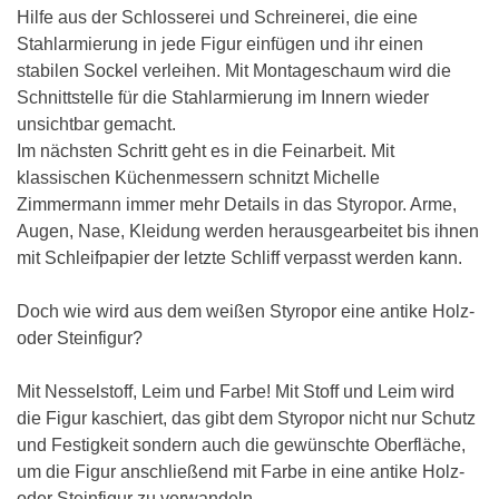
Hilfe aus der Schlosserei und Schreinerei, die eine
Stahlarmierung in jede Figur einfügen und ihr einen
stabilen Sockel verleihen. Mit Montageschaum wird die
Schnittstelle für die Stahlarmierung im Innern wieder
unsichtbar gemacht.
Im nächsten Schritt geht es in die Feinarbeit. Mit
klassischen Küchenmessern schnitzt Michelle
Zimmermann immer mehr Details in das Styropor. Arme,
Augen, Nase, Kleidung werden herausgearbeitet bis ihnen
mit Schleifpapier der letzte Schliff verpasst werden kann.
Doch wie wird aus dem weißen Styropor eine antike Holz-
oder Steinfigur?
Mit Nesselstoff, Leim und Farbe! Mit Stoff und Leim wird
die Figur kaschiert, das gibt dem Styropor nicht nur Schutz
und Festigkeit sondern auch die gewünschte Oberfläche,
um die Figur anschließend mit Farbe in eine antike Holz-
oder Steinfigur zu verwandeln.