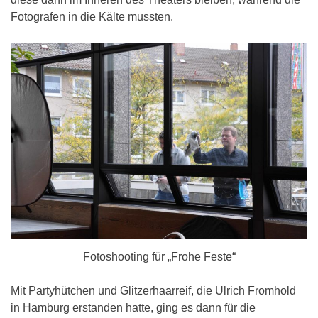
Fotografen in die Kälte mussten.
Fotoshooting für „Frohe Feste“
Mit Partyhütchen und Glitzerhaarreif, die Ulrich Fromhold
in Hamburg erstanden hatte, ging es dann für die