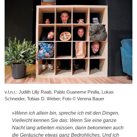
v.l.n.r.: Judith Lilly Raab, Pablo Guaneme Pinilla, Lukas
Schneider, Tobias D. Weber; Foto © Verena Bauer
»
Wenn ich allein bin, spreche ich mit den Dingen.
Vielleicht kennen Sie das: Wenn Sie eine ganze
Nacht lang arbeiten müssen, dann bekommen auch
die Geräusche etwas ganz Bedrohliches. Und ich