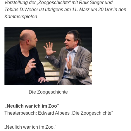
Vorstellung der „Zoogeschichte“ mit Raik Singer und
Tobias D.Weber ist übrigens am 11. März um 20 Uhr in den
Kammerspielen
Die Zoogeschichte
„Neulich war ich im Zoo“
Theaterbesuch: Edward Albees „Die Zoogeschichte“
„Neulich war ich im Zoo.“