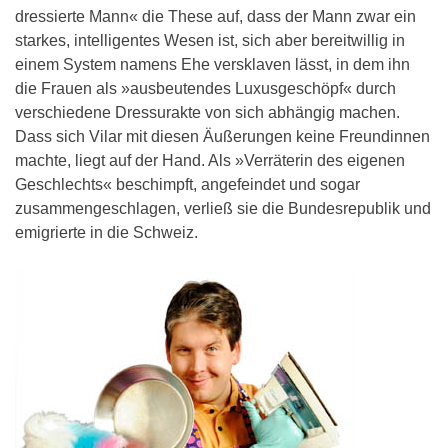
dressierte Mann« die These auf, dass der Mann zwar ein
starkes, intelligentes Wesen ist, sich aber bereitwillig in
einem System namens Ehe versklaven lässt, in dem ihn
die Frauen als »ausbeutendes Luxusgeschöpf« durch
verschiedene Dressurakte von sich abhängig machen.
Dass sich Vilar mit diesen Äußerungen keine Freundinnen
machte, liegt auf der Hand. Als »Verräterin des eigenen
Geschlechts« beschimpft, angefeindet und sogar
zusammengeschlagen, verließ sie die Bundesrepublik und
emigrierte in die Schweiz.