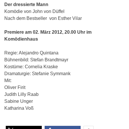
Der dressierte Mann
Komödie von John von Düffel
Nach dem Bestseller von Esther Vilar
Premiere am 02. März 2012, 20.00 Uhr im
Komödienhaus
Regie: Alejandro Quintana
Bühnenbild: Stefan Brandtmayr
Kostüme: Cornelia Kraske
Dramaturgie: Stefanie Symmank
Mit:
Oliver Firit
Judith Lilly Raab
Sabine Unger
Katharina Voß