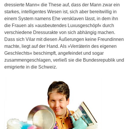
dressierte Mann« die These auf, dass der Mann zwar ein
starkes, intelligentes Wesen ist, sich aber bereitwillig in
einem System namens Ehe versklaven lässt, in dem ihn
die Frauen als »ausbeutendes Luxusgeschöpf« durch
verschiedene Dressurakte von sich abhängig machen.
Dass sich Vilar mit diesen Äußerungen keine Freundinnen
machte, liegt auf der Hand. Als »Verräterin des eigenen
Geschlechts« beschimpft, angefeindet und sogar
zusammengeschlagen, verließ sie die Bundesrepublik und
emigrierte in die Schweiz.