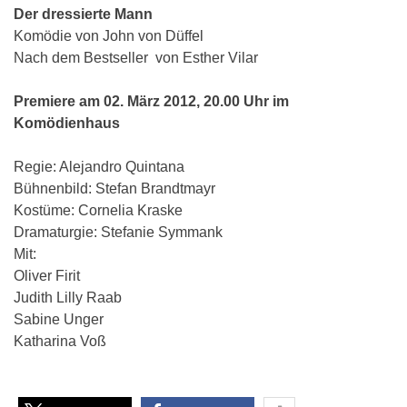
Der dressierte Mann
Komödie von John von Düffel
Nach dem Bestseller von Esther Vilar
Premiere am 02. März 2012, 20.00 Uhr im
Komödienhaus
Regie: Alejandro Quintana
Bühnenbild: Stefan Brandtmayr
Kostüme: Cornelia Kraske
Dramaturgie: Stefanie Symmank
Mit:
Oliver Firit
Judith Lilly Raab
Sabine Unger
Katharina Voß