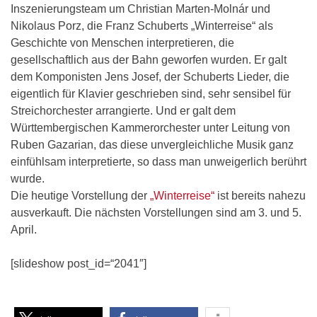
Inszenierungsteam um Christian Marten-Molnár und
Nikolaus Porz, die Franz Schuberts „Winterreise“ als
Geschichte von Menschen interpretieren, die
gesellschaftlich aus der Bahn geworfen wurden. Er galt
dem Komponisten Jens Josef, der Schuberts Lieder, die
eigentlich für Klavier geschrieben sind, sehr sensibel für
Streichorchester arrangierte. Und er galt dem
Württembergischen Kammerorchester unter Leitung von
Ruben Gazarian, das diese unvergleichliche Musik ganz
einfühlsam interpretierte, so dass man unweigerlich berührt
wurde.
Die heutige Vorstellung der
„Winterreise“
ist bereits nahezu
ausverkauft. Die nächsten Vorstellungen sind am 3. und 5.
April.
[slideshow post_id=“2041″]