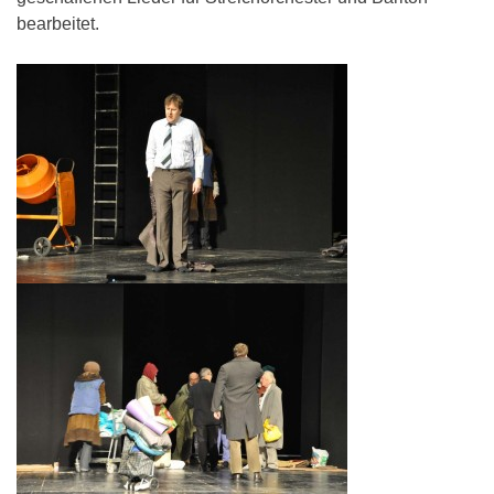
bearbeitet.