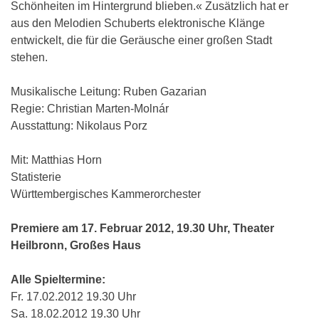
Schönheiten im Hintergrund blieben.« Zusätzlich hat er
aus den Melodien Schuberts elektronische Klänge
entwickelt, die für die Geräusche einer großen Stadt
stehen.
Musikalische Leitung: Ruben Gazarian
Regie: Christian Marten-Molnár
Ausstattung: Nikolaus Porz
Mit: Matthias Horn
Statisterie
Württembergisches Kammerorchester
Premiere am 17. Februar 2012, 19.30 Uhr, Theater
Heilbronn, Großes Haus
Alle Spieltermine:
Fr. 17.02.2012 19.30 Uhr
Sa. 18.02.2012 19.30 Uhr