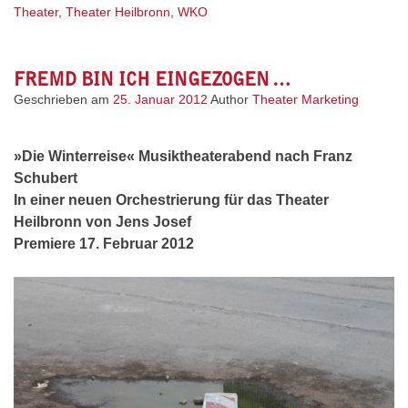
Theater
,
Theater Heilbronn
,
WKO
FREMD BIN ICH EINGEZOGEN …
Geschrieben am
25. Januar 2012
Author
Theater Marketing
»Die Winterreise« Musiktheaterabend nach Franz
Schubert
In einer neuen Orchestrierung für das Theater
Heilbronn von Jens Josef
Premiere 17. Februar 2012