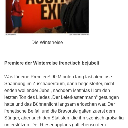
Die Winterreise
Premiere der Winterreise frenetisch bejubelt
Was für eine Premiere! 90 Minuten lang fast atemlose
Spannung im Zuschauerraum, dann begeisterter, nicht
enden wollender Jubel, nachdem Matthias Horn den
letzten Ton des Liedes „Der Leierkastenmann“ gesungen
hatte und das Bühnenlicht langsam erloschen war. Der
frenetische Beifall und die Bravorufe galten zuerst dem
Sänger, aber auch den Statisten, die ihn szenisch großartig
unterstützen. Der Riesenapplaus galt ebenso dem