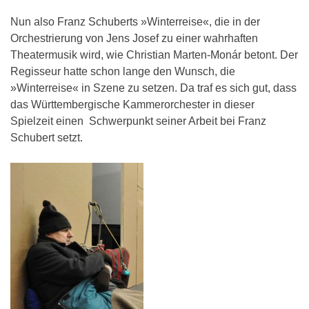
Nun also Franz Schuberts »Winterreise«, die in der
Orchestrierung von Jens Josef zu einer wahrhaften
Theatermusik wird, wie Christian Marten-Monár betont. Der
Regisseur hatte schon lange den Wunsch, die
»Winterreise« in Szene zu setzen. Da traf es sich gut, dass
das Württembergische Kammerorchester in dieser
Spielzeit einen Schwerpunkt seiner Arbeit bei Franz
Schubert setzt.