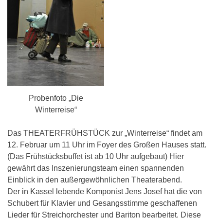
Probenfoto „Die
Winterreise“
Das THEATERFRÜHSTÜCK zur „Winterreise“ findet am
12. Februar um 11 Uhr im Foyer des Großen Hauses statt.
(Das Frühstücksbuffet ist ab 10 Uhr aufgebaut) Hier
gewährt das Inszenierungsteam einen spannenden
Einblick in den außergewöhnlichen Theaterabend.
Der in Kassel lebende Komponist Jens Josef hat die von
Schubert für Klavier und Gesangsstimme geschaffenen
Lieder für Streichorchester und Bariton bearbeitet. Diese