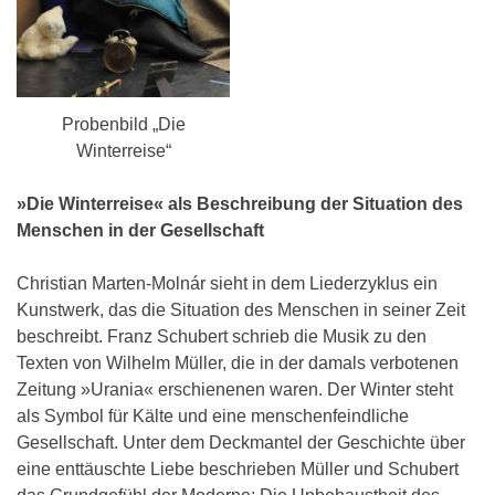
Probenbild „Die
Winterreise“
»Die Winterreise« als Beschreibung der Situation des
Menschen in der Gesellschaft
Christian Marten-Molnár sieht in dem Liederzyklus ein
Kunstwerk, das die Situation des Menschen in seiner Zeit
beschreibt. Franz Schubert schrieb die Musik zu den
Texten von Wilhelm Müller, die in der damals verbotenen
Zeitung »Urania« erschienenen waren. Der Winter steht
als Symbol für Kälte und eine menschenfeindliche
Gesellschaft. Unter dem Deckmantel der Geschichte über
eine enttäuschte Liebe beschrieben Müller und Schubert