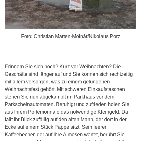
Foto: Christian Marten-Molnár/Nikolaus Porz
Erinnern Sie sich noch? Kurz vor Weihnachten? Die
Geschäfte sind länger auf und Sie können sich rechtzeitig
mit allem versorgen, was zu einem gelungenen
Weihnachtsfest gehört. Mit schweren Einkaufstaschen
stehen Sie nun abgekämpft im Parkhaus vor dem
Parkscheinautomaten. Beruhigt und zufrieden holen Sie
aus Ihrem Portemonnaie das notwendige Kleingeld. Da
fällt Ihr Blick zufällig auf den alten Mann, der dort in der
Ecke auf einem Stück Pappe sitzt. Sein leerer
Kaffeebecher, der auf Ihre Almosen wartet, berührt Sie