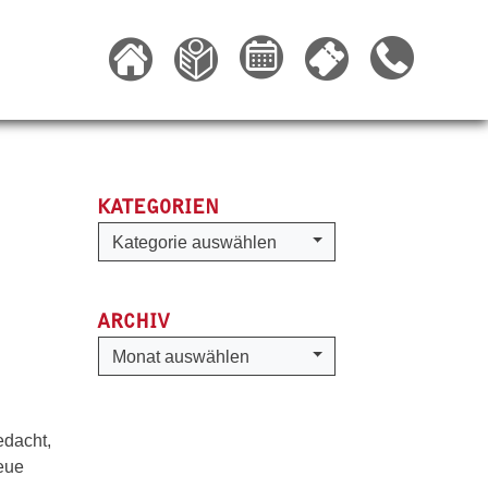
KATEGORIEN
Kategorien
Kategorie auswählen
ARCHIV
Archiv
Monat auswählen
edacht,
eue