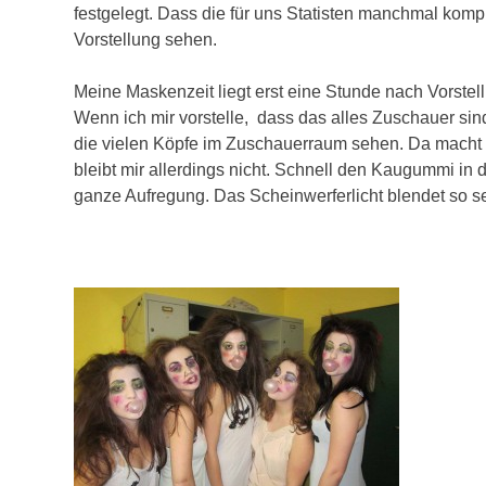
festgelegt. Dass die für uns Statisten manchmal kompli
Vorstellung sehen.
Meine Maskenzeit liegt erst eine Stunde nach Vorstel
Wenn ich mir vorstelle, dass das alles Zuschauer sin
die vielen Köpfe im Zuschauerraum sehen. Da macht 
bleibt mir allerdings nicht. Schnell den Kaugummi in
ganze Aufregung. Das Scheinwerferlicht blendet so s