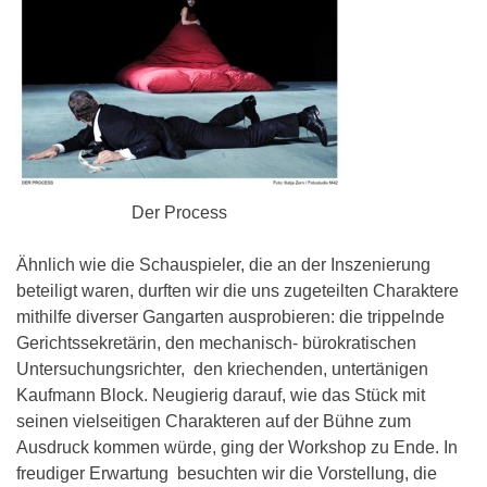
Der Process
Ähnlich wie die Schauspieler, die an der Inszenierung
beteiligt waren, durften wir die uns zugeteilten Charaktere
mithilfe diverser Gangarten ausprobieren: die trippelnde
Gerichtssekretärin, den mechanisch- bürokratischen
Untersuchungsrichter, den kriechenden, untertänigen
Kaufmann Block. Neugierig darauf, wie das Stück mit
seinen vielseitigen Charakteren auf der Bühne zum
Ausdruck kommen würde, ging der Workshop zu Ende. In
freudiger Erwartung besuchten wir die Vorstellung, die