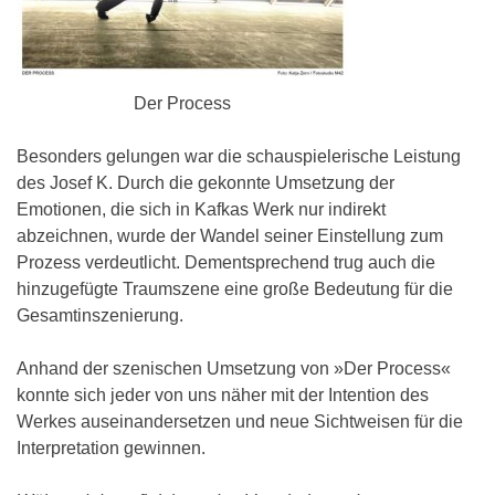
Der Process
Besonders gelungen war die schauspielerische Leistung
des Josef K. Durch die gekonnte Umsetzung der
Emotionen, die sich in Kafkas Werk nur indirekt
abzeichnen, wurde der Wandel seiner Einstellung zum
Prozess verdeutlicht. Dementsprechend trug auch die
hinzugefügte Traumszene eine große Bedeutung für die
Gesamtinszenierung.
Anhand der szenischen Umsetzung von »Der Process«
konnte sich jeder von uns näher mit der Intention des
Werkes auseinandersetzen und neue Sichtweisen für die
Interpretation gewinnen.