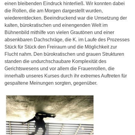
einen bleibenden Eindruck hinterließ. Wir konnten dabei
die Rollen, die am Morgen dargestellt wurden,
wiederentdecken. Beeindruckend war die Umsetzung der
kalten, bürokratischen und einengenden Welt im
Bühnenbild mithilfe von vielen Grautönen und einer
absenkbaren Dachschräge, die K. im Laufe des Prozesses
Stück für Stück den Freiraum und die Möglichkeit zur
Flucht nahm. Den bürokratischen und grauen Strukturen
standen die undurchschaubare Komplexität des
Gerichtswesens und vor allem die Frauenrollen, die
innerhalb unseres Kurses durch ihr extremes Auftreten für
gespaltene Meinungen sorgten, gegenüber.