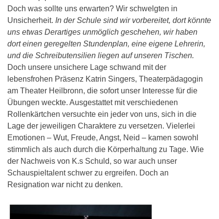
Doch was sollte uns erwarten? Wir schwelgten in
Unsicherheit.
In der Schule sind wir vorbereitet, dort könnte
uns etwas Derartiges unmöglich geschehen, wir haben
dort einen geregelten Stundenplan, eine eigene Lehrerin,
und die Schreibutensilien liegen auf unseren Tischen.
Doch unsere unsichere Lage schwand mit der
lebensfrohen Präsenz Katrin Singers, Theaterpädagogin
am Theater Heilbronn, die sofort unser Interesse für die
Übungen weckte. Ausgestattet mit verschiedenen
Rollenkärtchen versuchte ein jeder von uns, sich in die
Lage der jeweiligen Charaktere zu versetzen. Vielerlei
Emotionen – Wut, Freude, Angst, Neid – kamen sowohl
stimmlich als auch durch die Körperhaltung zu Tage. Wie
der Nachweis von K.s Schuld, so war auch unser
Schauspieltalent schwer zu ergreifen. Doch an
Resignation war nicht zu denken.