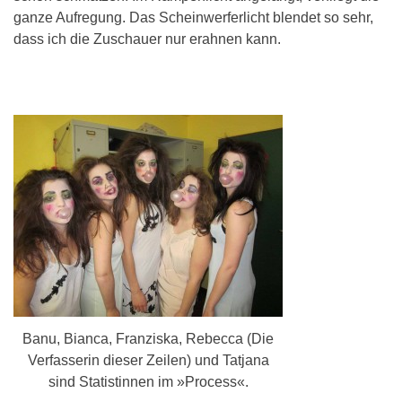
ganze Aufregung. Das Scheinwerferlicht blendet so sehr,
dass ich die Zuschauer nur erahnen kann.
Banu, Bianca, Franziska, Rebecca (Die
Verfasserin dieser Zeilen) und Tatjana
sind Statistinnen im »Process«.