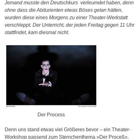
Jemand musste den Deutschkurs verleumdet haben, denn
ohne dass die Abiturienten etwas Böses getan hätten,
wurden diese eines Morgens zu einer Theater-Werkstatt
verschleppt. Der Unterricht, der jeden Freitag gegen 11 Uhr
stattfindet, kam diesmal nicht.
Der Process
Denn uns stand etwas viel Größeres bevor – ein Theater-
Workshop passend zum Sternchenthema »Der Proceß«.