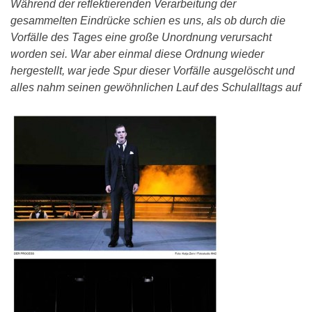
Während der reflektierenden Verarbeitung der
gesammelten Eindrücke schien es uns, als ob durch die
Vorfälle des Tages eine große Unordnung verursacht
worden sei. War aber einmal diese Ordnung wieder
hergestellt, war jede Spur dieser Vorfälle ausgelöscht und
alles nahm seinen gewöhnlichen Lauf des Schulalltags auf