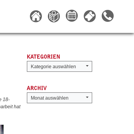
KATEGORIEN
Kategorien
Kategorie auswählen
ARCHIV
Archiv
Monat auswählen
e 18-
arbeit hat