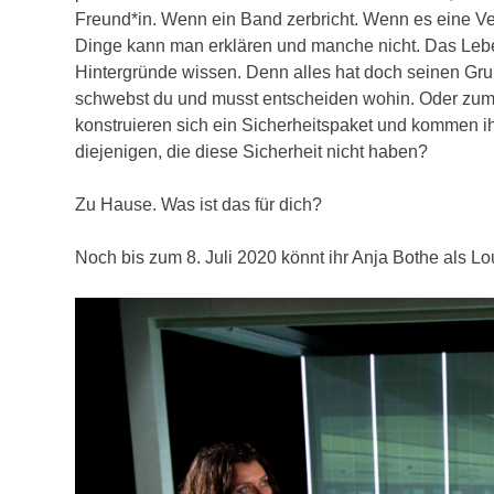
Freund*in. Wenn ein Band zerbricht. Wenn es eine Ve
Dinge kann man erklären und manche nicht. Das Lebe
Hintergründe wissen. Denn alles hat doch seinen Gr
schwebst du und musst entscheiden wohin. Oder zumin
konstruieren sich ein Sicherheitspaket und kommen ih
diejenigen, die diese Sicherheit nicht haben?
Zu Hause. Was ist das für dich?
Noch bis zum 8. Juli 2020 könnt ihr Anja Bothe als Lo