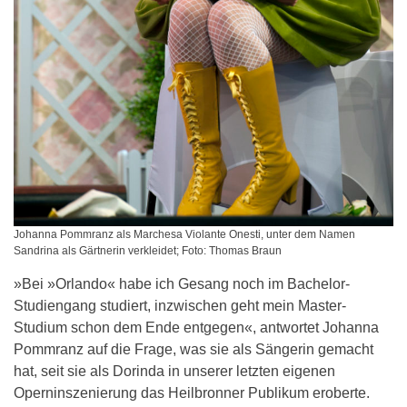
Johanna Pommranz als Marchesa Violante Onesti, unter dem Namen
Sandrina als Gärtnerin verkleidet; Foto: Thomas Braun
»Bei »Orlando« habe ich Gesang noch im Bachelor-
Studiengang studiert, inzwischen geht mein Master-
Studium schon dem Ende entgegen«, antwortet Johanna
Pommranz auf die Frage, was sie als Sängerin gemacht
hat, seit sie als Dorinda in unserer letzten eigenen
Operninszenierung das Heilbronner Publikum eroberte.