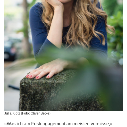
Julia Klotz (Foto: Oliver Betke)
»Was ich am Festengagement am meisten vermisse,«