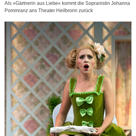
Als »Gärtnerin aus Liebe« kommt die Sopranistin Johanna
Pommranz ans Theater Heilbronn zurück