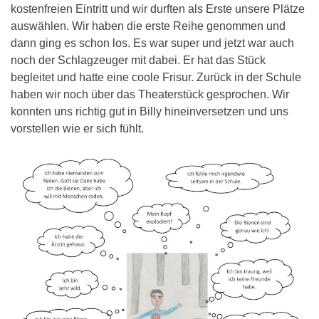
kostenfreien Eintritt und wir durften als Erste unsere Plätze
auswählen. Wir haben die erste Reihe genommen und
dann ging es schon los. Es war super und jetzt war auch
noch der Schlagzeuger mit dabei. Er hat das Stück
begleitet und hatte eine coole Frisur. Zurück in der Schule
haben wir noch über das Theaterstück gesprochen. Wir
konnten uns richtig gut in Billy hineinversetzen und uns
vorstellen wie er sich fühlt.