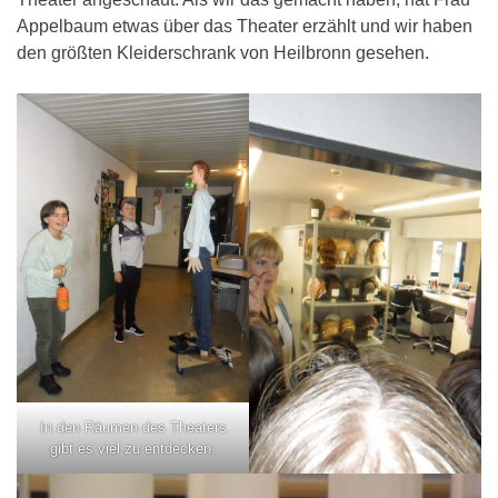
Appelbaum etwas über das Theater erzählt und wir haben
den größten Kleiderschrank von Heilbronn gesehen.
In den Räumen des Theaters
gibt es viel zu entdecken.