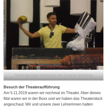
Patrick Isermeyer beeindruckt uns mit seiner Darbietung
Besuch der Theateraufführung
Am 5.11.2019 waren wir nochmal im Theater. Aber dieses
Mal waren wir in der Boxx und wir haben das Theaterstück
angeschaut. Wir und unsere zwei Lehrerinnen hatten