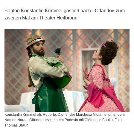
Bariton Konstantin Krimmel gastiert nach »Orlando« zum
zweiten Mal am Theater Heilbronn
Konstantin Krimmel als Roberto, Diener der Marchesa Violante, unter dem
Namen Nardo, Gärtnerbursche beim Podestà mit Clémence Boullu; Foto:
Thomas Braun