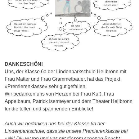
DANKESCHÖN!
Uns, der Klasse 6a der Lindenparkschule Heilbronn mit
Frau Matter und Frau Grammetbauer, hat das Projekt
»Premierenklasse« sehr gut gefallen.
Wir bedanken uns von Herzen bei Frau Kuß, Frau
Appelbaum, Patrick Isermeyer und dem Theater Heilbronn
für die tollen und spannenden Einblicke!
Auch wir bedanken uns bei der Klasse 6a der
Lindenparkschule, dass sie unsere Premierenklasse bei
»WiLD!« waren und uns mit diesem schönen Bericht