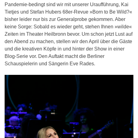
Pandemie-bedingt sind wir mit unserer Uraufführung, Kai
Tietjes und Stefan Hubers 68er-Revue »Born to Be Wild?«
bisher leider nur bis zur Generalprobe gekommen. Aber
keine Sorge: Sobald es wieder geht, stehen Ihnen »wilde«
Zeiten im Theater Heilbronn bevor. Um schon jetzt Lust auf
den Abend zu machen, stellen wir den April über die Gäste
und die kreativen Köpfe in und hinter der Show in einer
Blog-Serie vor. Den Auftakt macht die Berliner
Schauspielerin und Sängerin Eve Rades.