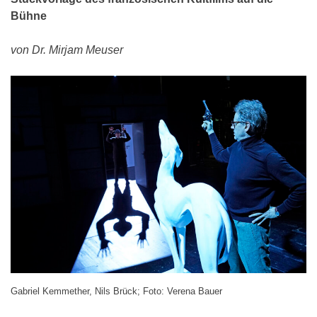
Bühne
von Dr. Mirjam Meuser
Gabriel Kemmether, Nils Brück; Foto: Verena Bauer