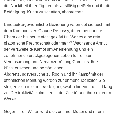
die Nacktheit ihrer Figuren als anstößig geißeln und ihr die
Befähigung, Kunst zu schaffen, absprechen.
Eine außergewöhnliche Beziehung verbindet sie auch mit
dem Komponisten Claude Debussy, deren besonderer
Charakter bis heute nicht geklärt ist: War es eine rein
platonische Freundschaft oder mehr? Wachsende Armut,
der verzweifelte Kampf um Anerkennung und ein
zunehmend zurückgezogenes Leben führen zur
Vereinsamung und Nervenzerrüttung Camilles. Ihre
künstlerischen und persönlichen
Abgrenzungsversuche zu Rodin und ihr Kampf mit der
öffentlichen Meinung werden zunehmend radikaler. Sie
steigert sich in einen Verfolgungswahn hinein und ihr Hang
zur Destruktivität kulminiert in der Zerstörung ihrer eigenen
Werke.
Gegen ihren Willen wird sie von ihrer Mutter und ihrem