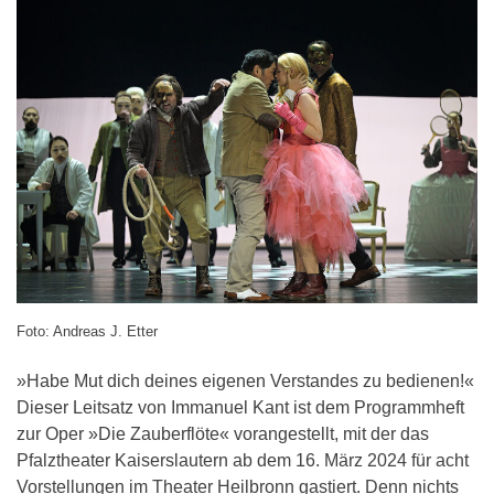
Foto: Andreas J. Etter
»Habe Mut dich deines eigenen Verstandes zu bedienen!«
Dieser Leitsatz von Immanuel Kant ist dem Programmheft
zur Oper »Die Zauberflöte« vorangestellt, mit der das
Pfalztheater Kaiserslautern ab dem 16. März 2024 für acht
Vorstellungen im Theater Heilbronn gastiert. Denn nichts