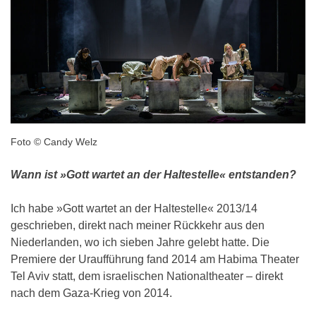
Foto © Candy Welz
Wann ist »Gott wartet an der Haltestelle« entstanden?
Ich habe »Gott wartet an der Haltestelle« 2013/14
geschrieben, direkt nach meiner Rückkehr aus den
Niederlanden, wo ich sieben Jahre gelebt hatte. Die
Premiere der Uraufführung fand 2014 am Habima Theater
Tel Aviv statt, dem israelischen Nationaltheater – direkt
nach dem Gaza-Krieg von 2014.