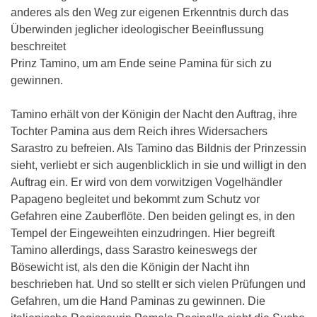
anderes als den Weg zur eigenen Erkenntnis durch das
Überwinden jeglicher ideologischer Beeinflussung
beschreitet
Prinz Tamino, um am Ende seine Pamina für sich zu
gewinnen.
Tamino erhält von der Königin der Nacht den Auftrag, ihre
Tochter Pamina aus dem Reich ihres Widersachers
Sarastro zu befreien. Als Tamino das Bildnis der Prinzessin
sieht, verliebt er sich augenblicklich in sie und willigt in den
Auftrag ein. Er wird von dem vorwitzigen Vogelhändler
Papageno begleitet und bekommt zum Schutz vor
Gefahren eine Zauberflöte. Den beiden gelingt es, in den
Tempel der Eingeweihten einzudringen. Hier begreift
Tamino allerdings, dass Sarastro keineswegs der
Bösewicht ist, als den die Königin der Nacht ihn
beschrieben hat. Und so stellt er sich vielen Prüfungen und
Gefahren, um die Hand Paminas zu gewinnen. Die