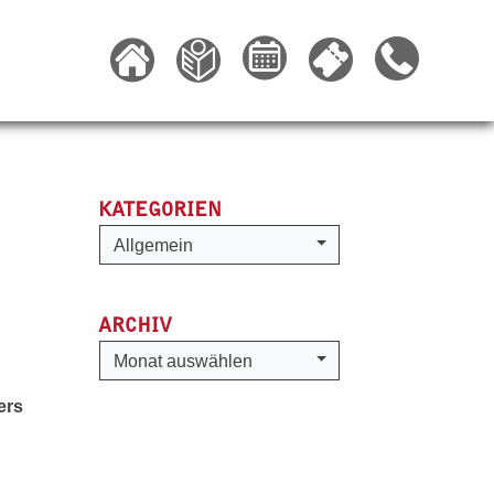
KATEGORIEN
Kategorien
Allgemein
ARCHIV
Archiv
Monat auswählen
ers